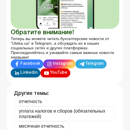
Обратите внимание!
Теперь вы можете читать бухгалтерские новости от
“Uteka.ua” в Telegram, а обсуждать их в наших
социальных сетях и других платформах.
Присоединяйтесь и узнавайте самые важные новости
первыми!
Facebook
Instagram
Telegram
Linkedin
YouTube
Другие темы:
отчетность
уплата налогов и сборов (обязательных
платежей)
месячная отчетность