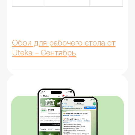
Обои для рабочего стола от
Uteka – Сентябрь