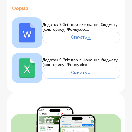
Форма:
Додаток 9 Звіт про виконання бюджету
(кошторису) Фонду.docx
Скачать
Додаток 9 Звіт про виконання бюджету
(кошторису) Фонду.xlsx
Скачать