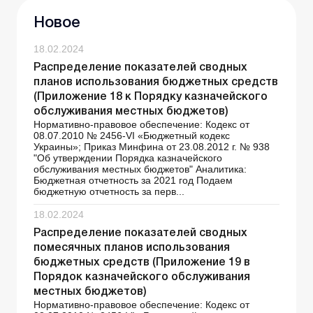
Новое
18.02.2024
Распределение показателей сводных
планов использования бюджетных средств
(Приложение 18 к Порядку казначейского
обслуживания местных бюджетов)
Нормативно-правовое обеспечение: Кодекс от
08.07.2010 № 2456-VI «Бюджетный кодекс
Украины»; Приказ Минфина от 23.08.2012 г. № 938
"Об утверждении Порядка казначейского
обслуживания местных бюджетов" Аналитика:
Бюджетная отчетность за 2021 год Подаем
бюджетную отчетность за перв...
18.02.2024
Распределение показателей сводных
помесячных планов использования
бюджетных средств (Приложение 19 в
Порядок казначейского обслуживания
местных бюджетов)
Нормативно-правовое обеспечение: Кодекс от