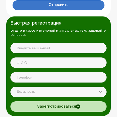
Отправить
Быстрая регистрация
Будьте в курсе изменений и актуальных тем, задавайте
вопросы.
Должность
Зарегистрироваться