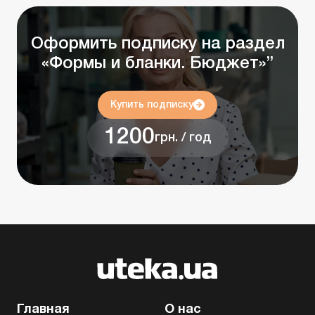
Оформить подписку на раздел
«Формы и бланки. Бюджет»”
Купить подписку
1200
грн. / год
Главная
О нас