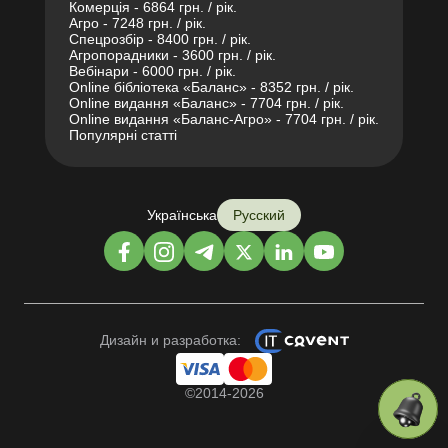
Комерція - 6864 грн. / рік.
Агро - 7248 грн. / рік.
Спецрозбір - 8400 грн. / рік.
Агропорадники - 3600 грн. / рік.
Вебінари - 6000 грн. / рік.
Online бібліотека «Баланс» - 8352 грн. / рік.
Online видання «Баланс» - 7704 грн. / рік.
Online видання «Баланс-Агро» - 7704 грн. / рік.
Популярні статті
Українська
Русский
Дизайн и разработка:
©2014-2026