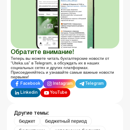
Обратите внимание!
Теперь вы можете читать бухгалтерские новости от
“Uteka.ua” в Telegram, а обсуждать их в наших
социальных сетях и других платформах.
Присоединяйтесь и узнавайте самые важные новости
первыми!
Facebook
Instagram
Telegram
Linkedin
YouTube
Другие темы:
бюджет
бюджетный период