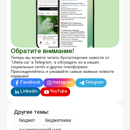
Обратите внимание!
Теперь вы можете читать бухгалтерские новости от
“Uteka.ua” в Telegram, а обсуждать их в наших
социальных сетях и других платформах.
Присоединяйтесь и узнавайте самые важные новости
первыми!
Facebook
Instagram
Telegram
Linkedin
YouTube
Другие темы:
бюджет
бюджетники
аналитический учет