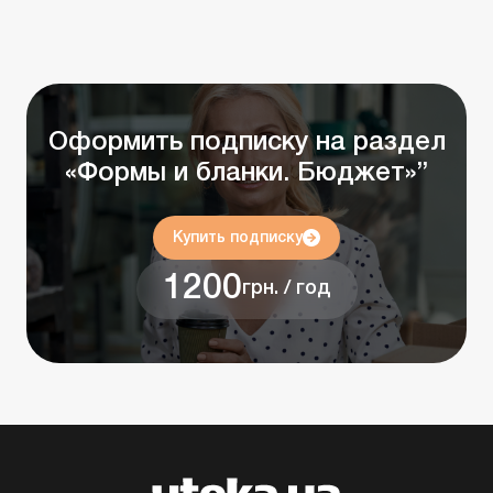
Оформить подписку на раздел
«Формы и бланки. Бюджет»”
Купить подписку
1200
грн. / год