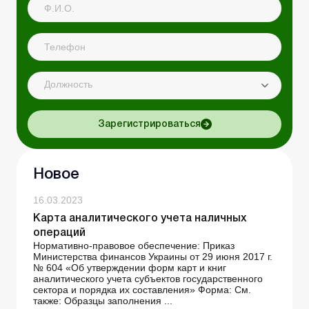
Должность
Зарегистрироваться
Новое
16.03.2023
Карта аналитического учета наличных
операций
Нормативно-правовое обеспечение: Приказ
Министерства финансов Украины от 29 июня 2017 г.
№ 604 «Об утверждении форм карт и книг
аналитического учета субъектов государственного
сектора и порядка их составления» Форма: См.
также: Образцы заполнения ...