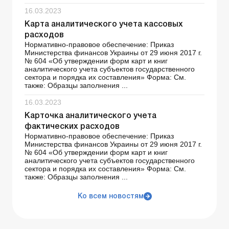
16.03.2023
Карта аналитического учета кассовых
расходов
Нормативно-правовое обеспечение: Приказ
Министерства финансов Украины от 29 июня 2017 г.
№ 604 «Об утверждении форм карт и книг
аналитического учета субъектов государственного
сектора и порядка их составления» Форма: См.
также: Образцы заполнения ...
16.03.2023
Карточка аналитического учета
фактических расходов
Нормативно-правовое обеспечение: Приказ
Министерства финансов Украины от 29 июня 2017 г.
№ 604 «Об утверждении форм карт и книг
аналитического учета субъектов государственного
сектора и порядка их составления» Форма: См.
также: Образцы заполнения ...
Ко всем новостям