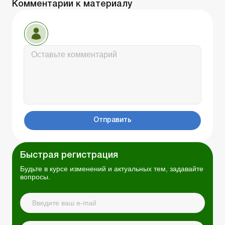
Комментарии к материалу
Отправить
Быстрая регистрация
Будьте в курсе изменений и актуальных тем, задавайте
вопросы.