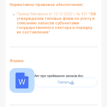
Нормативно-правовое обеспечение
:
Приказ Минфина от 13.12.2022 г. № 431
"Об
утверждении типовых форм по учету и
списанию запасов субъектами
государственного сектора и порядку
их составления"
Форма:
Акт про приймання запасів.doc
Скачать