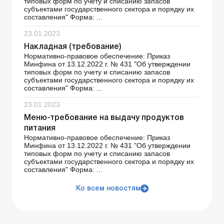
типовых форм по учету и списанию запасов
субъектами государственного сектора и порядку их
составления" Форма: ...
23.01.2023
Накладная (требование)
Нормативно-правовое обеспечение: Приказ
Минфина от 13.12.2022 г. № 431 "Об утверждении
типовых форм по учету и списанию запасов
субъектами государственного сектора и порядку их
составления" Форма: ...
23.01.2023
Меню-требование на выдачу продуктов
питания
Нормативно-правовое обеспечение: Приказ
Минфина от 13.12.2022 г. № 431 "Об утверждении
типовых форм по учету и списанию запасов
субъектами государственного сектора и порядку их
составления" Форма: ...
Ко всем новостям