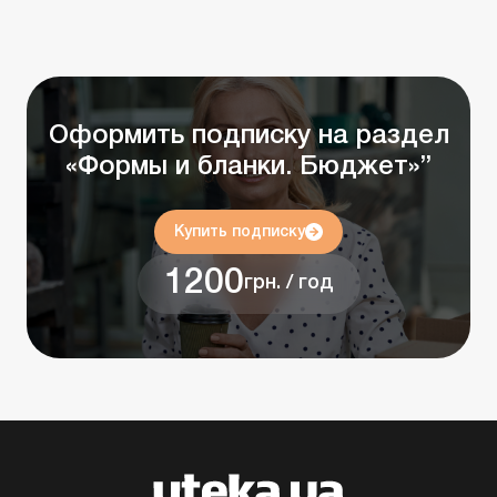
Оформить подписку на раздел
«Формы и бланки. Бюджет»”
Купить подписку
1200
грн. / год