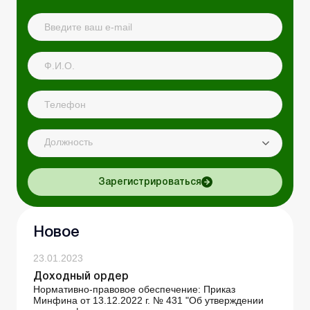
Должность
Зарегистрироваться
Новое
23.01.2023
Доходный ордер
Нормативно-правовое обеспечение: Приказ
Минфина от 13.12.2022 г. № 431 "Об утверждении