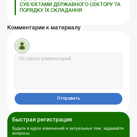
СУБ’ЄКТАМИ ДЕРЖАВНОГО СЕКТОРУ ТА
ПОРЯДКУ ЇХ СКЛАДАННЯ
Комментарии к материалу
Отправить
Быстрая регистрация
Будьте в курсе изменений и актуальных тем, задавайте
вопросы.