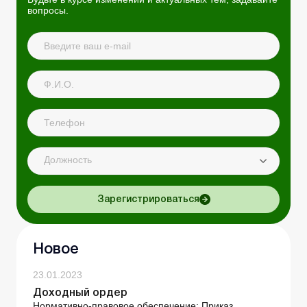
вопросы.
Должность
Зарегистрироваться
Новое
23.01.2023
Доходный ордер
Нормативно-правовое обеспечение: Приказ