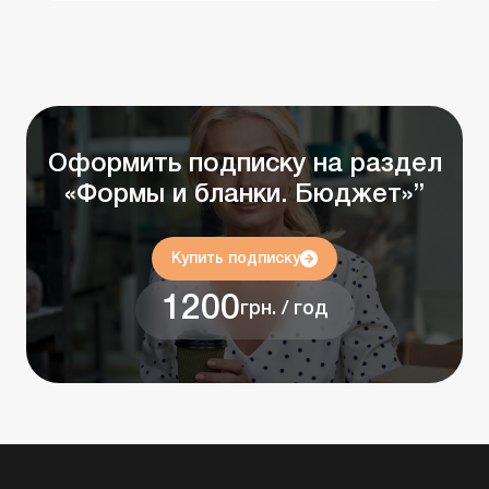
Оформить подписку на раздел
«Формы и бланки. Бюджет»”
Купить подписку
1200
грн. / год