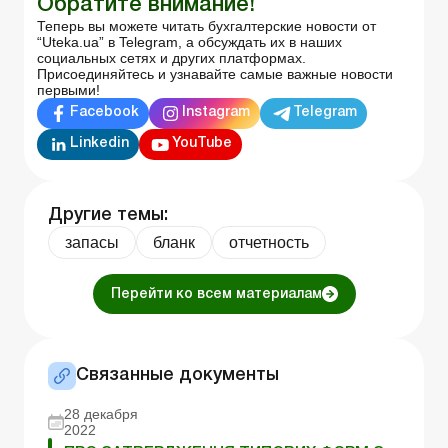
Обратите внимание!
Теперь вы можете читать бухгалтерские новости от
“Uteka.ua” в Telegram, а обсуждать их в наших
социальных сетях и других платформах.
Присоединяйтесь и узнавайте самые важные новости
первыми!
Facebook
Instagram
Telegram
Linkedin
YouTube
Другие темы:
запасы
бланк
отчетность
Перейти ко всем материалам
Связанные документы
28 декабря
2022