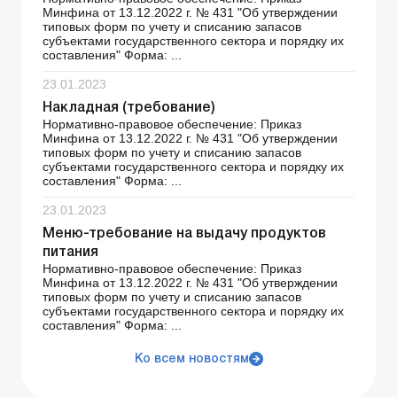
Минфина от 13.12.2022 г. № 431 "Об утверждении
типовых форм по учету и списанию запасов
субъектами государственного сектора и порядку их
составления" Форма: ...
23.01.2023
Накладная (требование)
Нормативно-правовое обеспечение: Приказ
Минфина от 13.12.2022 г. № 431 "Об утверждении
типовых форм по учету и списанию запасов
субъектами государственного сектора и порядку их
составления" Форма: ...
23.01.2023
Меню-требование на выдачу продуктов
питания
Нормативно-правовое обеспечение: Приказ
Минфина от 13.12.2022 г. № 431 "Об утверждении
типовых форм по учету и списанию запасов
субъектами государственного сектора и порядку их
составления" Форма: ...
Ко всем новостям