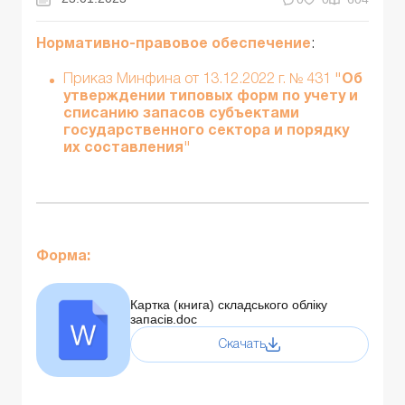
Нормативно-правовое обеспечение
:
Приказ Минфина от 13.12.2022 г. № 431
"Об
утверждении типовых форм по учету и
списанию запасов субъектами
государственного сектора и порядку
их составления"
Форма:
Картка (книга) складського обліку
запасів.doc
Скачать