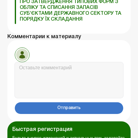
ПРО ЗАТВЕРДЖЕННЯ ТИПОВИХ ФОРМ З
ОБЛІКУ ТА СПИСАННЯ ЗАПАСІВ
СУБ’ЄКТАМИ ДЕРЖАВНОГО СЕКТОРУ ТА
ПОРЯДКУ ЇХ СКЛАДАННЯ
Комментарии к материалу
Отправить
Быстрая регистрация
Будьте в курсе изменений и актуальных тем, задавайте