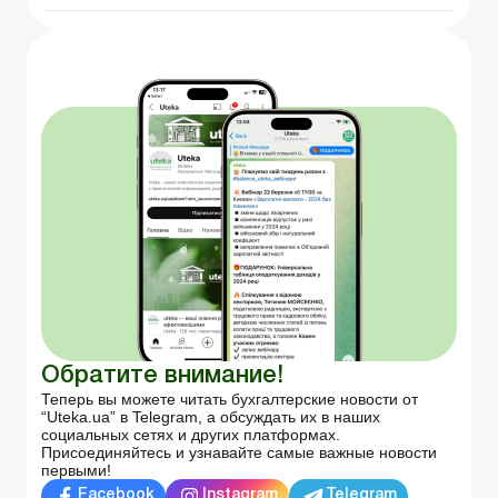
Обратите внимание!
Теперь вы можете читать бухгалтерские новости от
“Uteka.ua” в Telegram, а обсуждать их в наших
социальных сетях и других платформах.
Присоединяйтесь и узнавайте самые важные новости
первыми!
Facebook
Instagram
Telegram