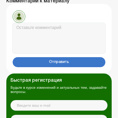
Комментарии к материалу
Отправить
Быстрая регистрация
Будьте в курсе изменений и актуальных тем, задавайте
вопросы.