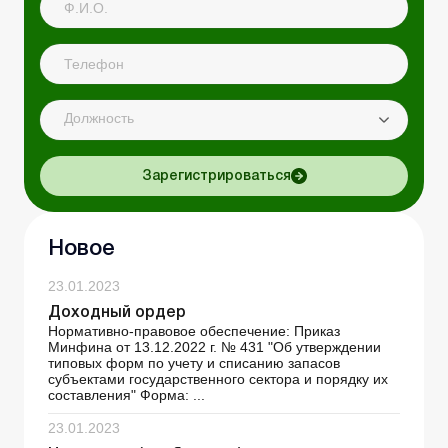
Должность
Зарегистрироваться
Новое
23.01.2023
Доходный ордер
Нормативно-правовое обеспечение: Приказ
Минфина от 13.12.2022 г. № 431 "Об утверждении
типовых форм по учету и списанию запасов
субъектами государственного сектора и порядку их
составления" Форма: ...
23.01.2023