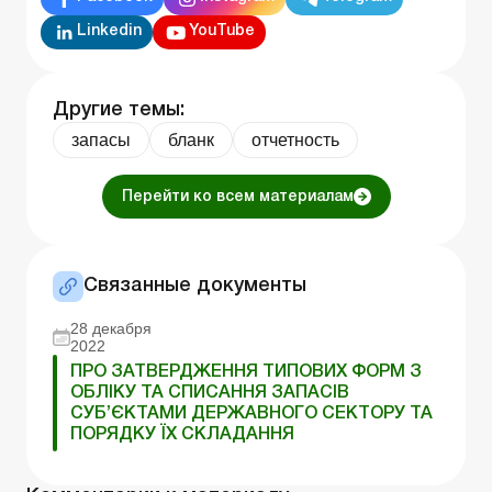
Linkedin
YouTube
Другие темы:
запасы
бланк
отчетность
Перейти ко всем материалам
Связанные документы
28 декабря
2022
ПРО ЗАТВЕРДЖЕННЯ ТИПОВИХ ФОРМ З
ОБЛІКУ ТА СПИСАННЯ ЗАПАСІВ
СУБ’ЄКТАМИ ДЕРЖАВНОГО СЕКТОРУ ТА
ПОРЯДКУ ЇХ СКЛАДАННЯ