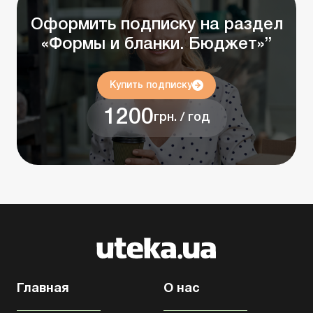
Оформить подписку на раздел
«Формы и бланки. Бюджет»”
Купить подписку
1200
грн. / год
Главная
О нас