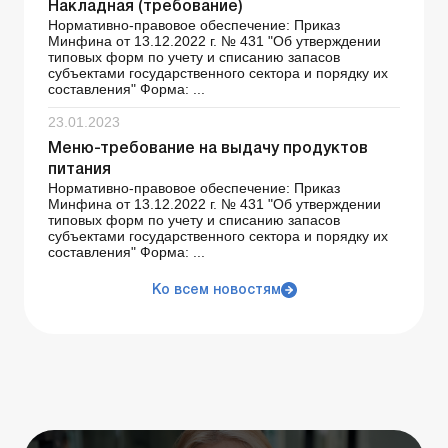
Накладная (требование)
Нормативно-правовое обеспечение: Приказ
Минфина от 13.12.2022 г. № 431 "Об утверждении
типовых форм по учету и списанию запасов
субъектами государственного сектора и порядку их
составления" Форма: ...
23.01.2023
Меню-требование на выдачу продуктов
питания
Нормативно-правовое обеспечение: Приказ
Минфина от 13.12.2022 г. № 431 "Об утверждении
типовых форм по учету и списанию запасов
субъектами государственного сектора и порядку их
составления" Форма: ...
Ко всем новостям