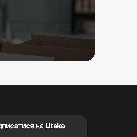
дписатися на Uteka