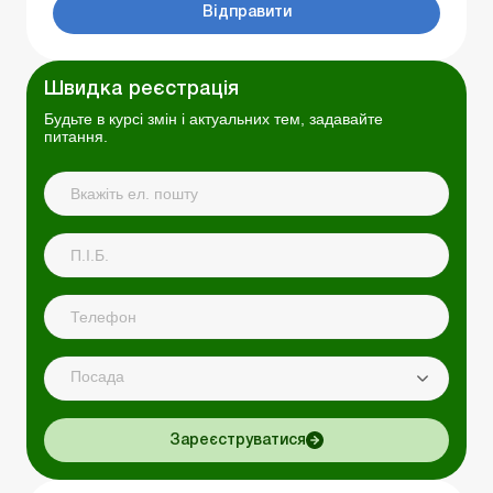
Відправити
Швидка реєстрація
Будьте в курсі змін і актуальних тем, задавайте
питання.
Посада
Зареєструватися