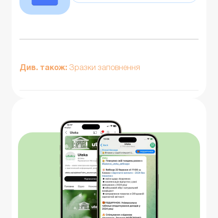
Див. також:
Зразки заповнення