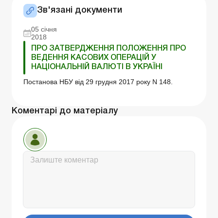
Зв'язані документи
05 січня
2018
ПРО ЗАТВЕРДЖЕННЯ ПОЛОЖЕННЯ ПРО
ВЕДЕННЯ КАСОВИХ ОПЕРАЦІЙ У
НАЦІОНАЛЬНІЙ ВАЛЮТІ В УКРАЇНІ
Постанова НБУ від 29 грудня 2017 року N 148.
Коментарі до матеріалу