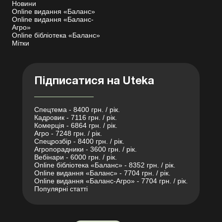
Новини
Online видання «Баланс»
Online видання «Баланс-
Агро»
Online бібліотека «Баланс»
Мітки
Підписатися на Uteka
Спецтема - 8400 грн. / рік.
Кадровик - 7116 грн. / рік.
Комерція - 6864 грн. / рік.
Агро - 7248 грн. / рік.
Спецрозбір - 8400 грн. / рік.
Агропорадники - 3600 грн. / рік.
Вебінари - 6000 грн. / рік.
Online бібліотека «Баланс» - 8352 грн. / рік.
Online видання «Баланс» - 7704 грн. / рік.
Online видання «Баланс-Агро» - 7704 грн. / рік.
Популярні статті