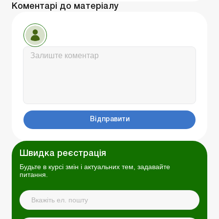
Коментарі до матеріалу
Відправити
Швидка реєстрація
Будьте в курсі змін і актуальних тем, задавайте
питання.