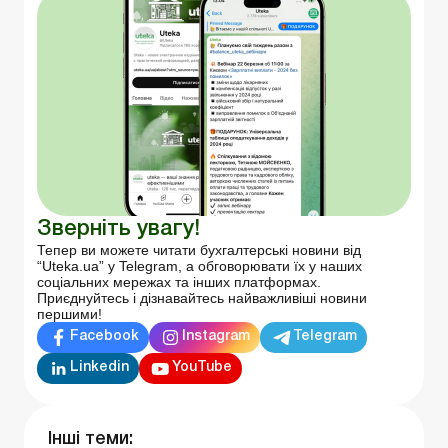
Зверніть увагу!
Тепер ви можете читати бухгалтерські новини від
“Uteka.ua” у Telegram, а обговорювати їх у наших
соціальних мережах та інших платформах.
Приєднуйтесь і дізнавайтесь найважливіші новини
першими!
Facebook
Instagram
Telegram
Linkedin
YouTube
Інші теми: