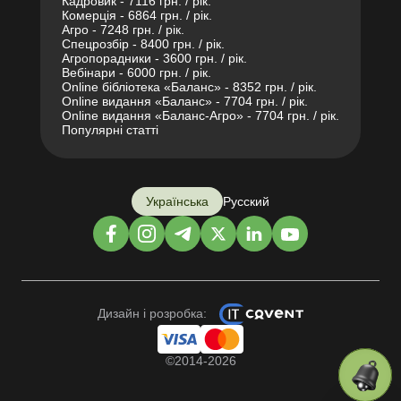
Кадровик - 7116 грн. / рік.
Комерція - 6864 грн. / рік.
Агро - 7248 грн. / рік.
Спецрозбір - 8400 грн. / рік.
Агропорадники - 3600 грн. / рік.
Вебінари - 6000 грн. / рік.
Online бібліотека «Баланс» - 8352 грн. / рік.
Online видання «Баланс» - 7704 грн. / рік.
Online видання «Баланс-Агро» - 7704 грн. / рік.
Популярні статті
Українська
Русский
Дизайн і розробка:
©2014-2026