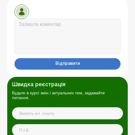
Відправити
Швидка реєстрація
Будьте в курсі змін і актуальних тем, задавайте
питання.