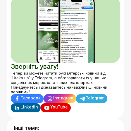
Зверніть увагу!
Тепер ви можете читати бухгалтерські новини від
“Uteka.ua” у Telegram, а обговорювати їх у наших
соціальних мережах та інших платформах.
Приєднуйтесь і дізнавайтесь найважливіші новини
першими!
Facebook
Instagram
Telegram
Linkedin
YouTube
Інші теми: