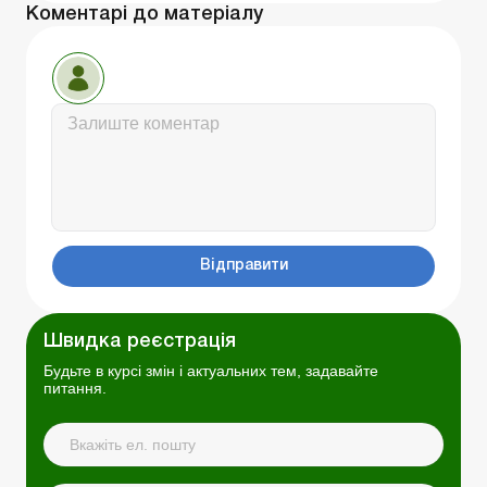
Коментарі до матеріалу
Відправити
Швидка реєстрація
Будьте в курсі змін і актуальних тем, задавайте
питання.