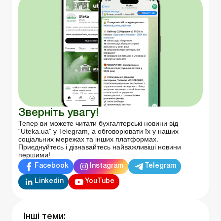
Зверніть увагу!
Тепер ви можете читати бухгалтерські новини від
“Uteka.ua” у Telegram, а обговорювати їх у наших
соціальних мережах та інших платформах.
Приєднуйтесь і дізнавайтесь найважливіші новини
першими!
Facebook
Instagram
Telegram
Linkedin
YouTube
Інші теми: