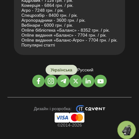
Кадровик - 7116 грн. / рік.
Комерція - 6864 грн. / рік.
Агро - 7248 грн. / рік.
Спецрозбір - 8400 грн. / рік.
Агропорадники - 3600 грн. / рік.
Вебінари - 6000 грн. / рік.
Online бібліотека «Баланс» - 8352 грн. / рік.
Online видання «Баланс» - 7704 грн. / рік.
Online видання «Баланс-Агро» - 7704 грн. / рік.
Популярні статті
Українська
Русский
Дизайн і розробка:
©2014-2026