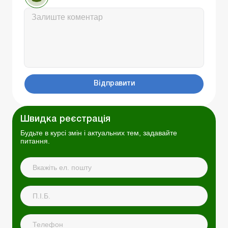
Відправити
Швидка реєстрація
Будьте в курсі змін і актуальних тем, задавайте
питання.