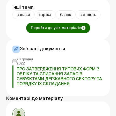
Інші теми:
запаси
картка
бланк
звітність
Перейти до усіх матеріалів
Зв'язані документи
28 грудня
2022
ПРО ЗАТВЕРДЖЕННЯ ТИПОВИХ ФОРМ З
ОБЛІКУ ТА СПИСАННЯ ЗАПАСІВ
СУБ’ЄКТАМИ ДЕРЖАВНОГО СЕКТОРУ ТА
ПОРЯДКУ ЇХ СКЛАДАННЯ
Коментарі до матеріалу