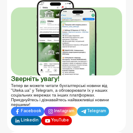
Зверніть увагу!
Тепер ви можете читати бухгалтерські новини від
“Uteka.ua” у Telegram, а обговорювати їх у наших
соціальних мережах та інших платформах.
Приєднуйтесь і дізнавайтесь найважливіші новини
першими!
Facebook
Instagram
Telegram
Linkedin
YouTube