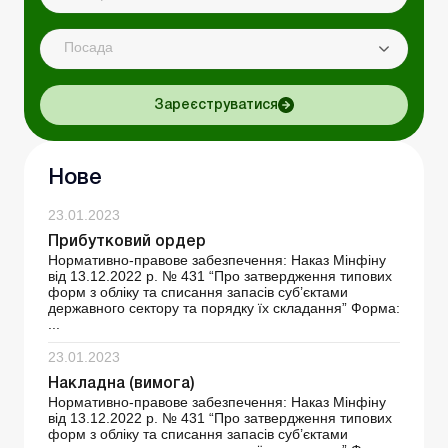
Посада
Зареєструватися
Нове
23.01.2023
Прибутковий ордер
Нормативно-правове забезпечення: Наказ Мінфіну
від 13.12.2022 р. № 431 “Про затвердження типових
форм з обліку та списання запасів суб’єктами
державного сектору та порядку їх складання” Форма:
...
23.01.2023
Накладна (вимога)
Нормативно-правове забезпечення: Наказ Мінфіну
від 13.12.2022 р. № 431 “Про затвердження типових
форм з обліку та списання запасів суб’єктами