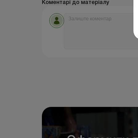
Коментарі до матеріалу