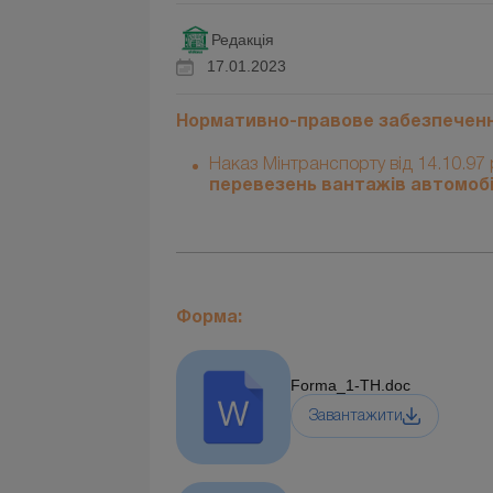
Редакція
17.01.2023
Нормативно-правове забезпеченн
Наказ Мінтранспорту від 14.10.97 
перевезень вантажів автомобі
Форма:
Forma_1-ТН.doc
Завантажити