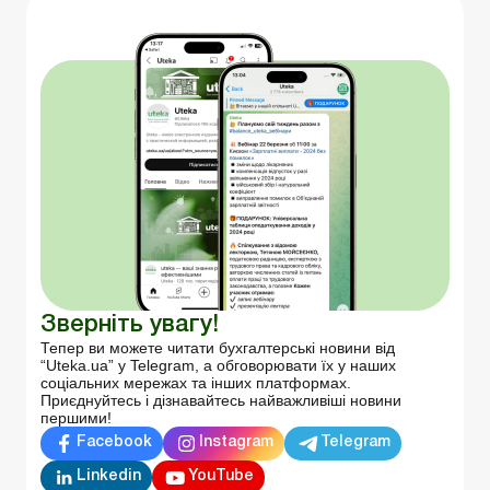
Зверніть увагу!
Тепер ви можете читати бухгалтерські новини від
“Uteka.ua” у Telegram, а обговорювати їх у наших
соціальних мережах та інших платформах.
Приєднуйтесь і дізнавайтесь найважливіші новини
першими!
Facebook
Instagram
Telegram
Linkedin
YouTube