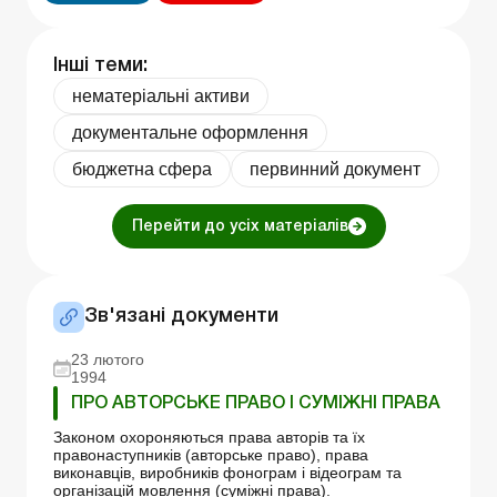
Інші теми:
нематеріальні активи
документальне оформлення
бюджетна сфера
первинний документ
Перейти до усіх матеріалів
Зв'язані документи
23 лютого
1994
ПРО АВТОРСЬКЕ ПРАВО І СУМІЖНІ ПРАВА
Законом охороняються права авторів та їх
правонаступників (авторське право), права
виконавців, виробників фонограм і відеограм та
організацій мовлення (суміжні права).