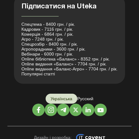
Підписатися на Uteka
Спецтема - 8400 грн. / рік.
Кадровик - 7116 грн. / рік.
Комерція - 6864 грн. / рік.
Агро - 7248 грн. / рік.
Спецрозбір - 8400 грн. / рік.
Агропорадники - 3600 грн. / рік.
Вебінари - 6000 грн. / рік.
Online бібліотека «Баланс» - 8352 грн. / рік.
Online видання «Баланс» - 7704 грн. / рік.
Online видання «Баланс-Агро» - 7704 грн. / рік.
Популярні статті
Українська
Русский
Дизайн і розробка: