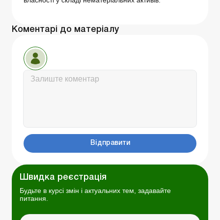
Коментарі до матеріалу
Відправити
Швидка реєстрація
Будьте в курсі змін і актуальних тем, задавайте
питання.